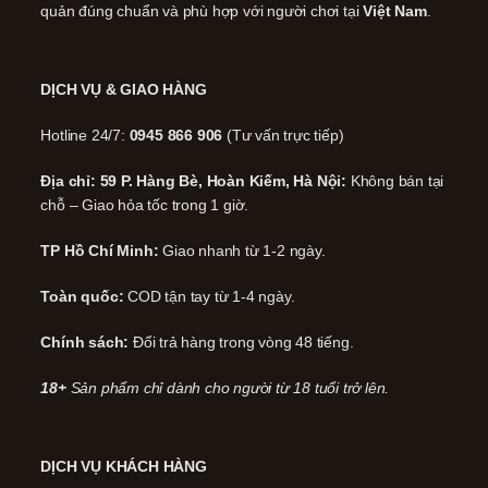
quản đúng chuẩn và phù hợp với người chơi tại
Việt Nam
.
DỊCH VỤ & GIAO HÀNG
Hotline 24/7:
0945 866 906
(Tư vấn trực tiếp)
Địa chỉ: 59 P. Hàng Bè, Hoàn Kiếm, Hà Nội:
Không bán tại
chỗ – Giao hỏa tốc trong 1 giờ.
TP Hồ Chí Minh:
Giao nhanh từ 1-2 ngày.
Toàn quốc:
COD tận tay từ 1-4 ngày.
Chính sách:
Đổi trả hàng trong vòng 48 tiếng.
18+
Sản phẩm chỉ dành cho người từ 18 tuổi trở lên.
DỊCH VỤ KHÁCH HÀNG