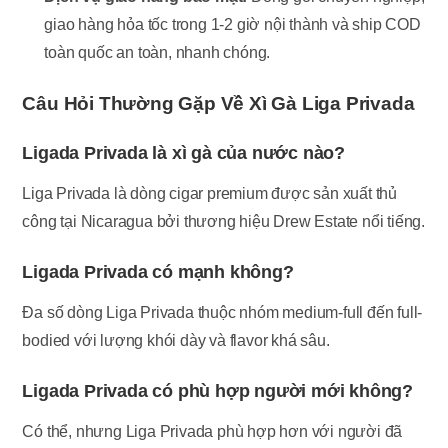
giao hàng hỏa tốc trong 1-2 giờ nội thành và ship COD
toàn quốc an toàn, nhanh chóng.
Câu Hỏi Thường Gặp Về Xì Gà Liga Privada
Ligada Privada là xì gà của nước nào?
Liga Privada là dòng cigar premium được sản xuất thủ
công tại Nicaragua bởi thương hiệu Drew Estate nổi tiếng.
Ligada Privada có mạnh không?
Đa số dòng Liga Privada thuộc nhóm medium-full đến full-
bodied với lượng khói dày và flavor khá sâu.
Ligada Privada có phù hợp người mới không?
Có thể, nhưng Liga Privada phù hợp hơn với người đã