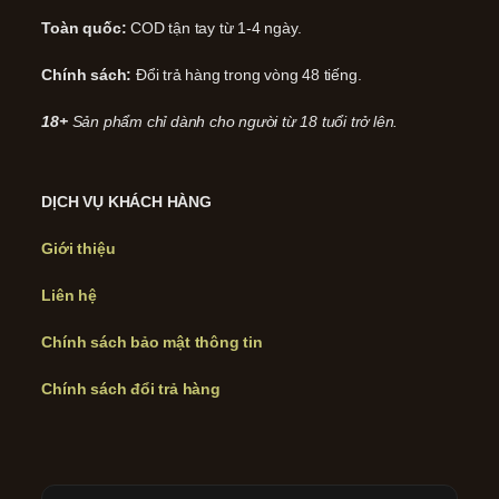
Toàn quốc:
COD tận tay từ 1-4 ngày.
Chính sách:
Đổi trả hàng trong vòng 48 tiếng.
18+
Sản phẩm chỉ dành cho người từ 18 tuổi trở lên.
DỊCH VỤ KHÁCH HÀNG
Giới thiệu
Liên hệ
Chính sách bảo mật thông tin
Chính sách đổi trả hàng