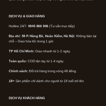
DỊCH VỤ & GIAO HÀNG
Hotline 24/7:
0945 866 906
(Tư vấn trực tiếp)
Địa chỉ: 59 P. Hàng Bè, Hoàn Kiếm, Hà Nội:
Không bán tại
chỗ – Giao hỏa tốc trong 1 giờ.
TP Hồ Chí Minh:
Giao nhanh từ 1-2 ngày.
Toàn quốc:
COD tận tay từ 1-4 ngày.
Chính sách:
Đổi trả hàng trong vòng 48 tiếng.
18+
Sản phẩm chỉ dành cho người từ 18 tuổi trở lên.
DỊCH VỤ KHÁCH HÀNG