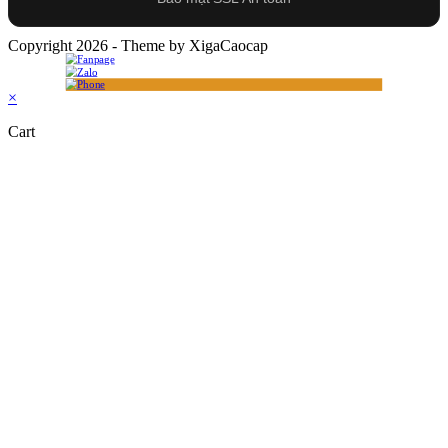
Copyright 2026 - Theme by XigaCaocap
×
Cart