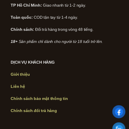
TP Hồ Chí Minh:
Giao nhanh từ 1-2 ngày.
Toàn quốc:
COD tận tay từ 1-4 ngày.
Chính sách:
Đổi trả hàng trong vòng 48 tiếng.
18+
Sản phẩm chỉ dành cho người từ 18 tuổi trở lên.
DỊCH VỤ KHÁCH HÀNG
Giới thiệu
Liên hệ
Chính sách bảo mật thông tin
Chính sách đổi trả hàng