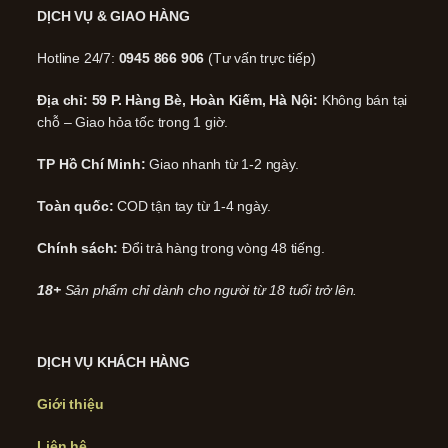
DỊCH VỤ & GIAO HÀNG
Hotline 24/7:
0945 866 906
(Tư vấn trực tiếp)
Địa chỉ: 59 P. Hàng Bè, Hoàn Kiếm, Hà Nội:
Không bán tại
chỗ – Giao hỏa tốc trong 1 giờ.
TP Hồ Chí Minh:
Giao nhanh từ 1-2 ngày.
Toàn quốc:
COD tận tay từ 1-4 ngày.
Chính sách:
Đổi trả hàng trong vòng 48 tiếng.
18+
Sản phẩm chỉ dành cho người từ 18 tuổi trở lên.
DỊCH VỤ KHÁCH HÀNG
Giới thiệu
Liên hệ