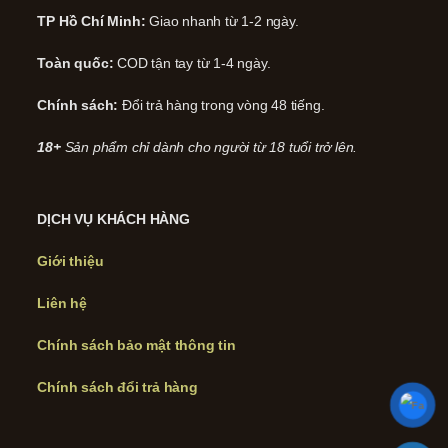
TP Hồ Chí Minh:
Giao nhanh từ 1-2 ngày.
Toàn quốc:
COD tận tay từ 1-4 ngày.
Chính sách:
Đổi trả hàng trong vòng 48 tiếng.
18+
Sản phẩm chỉ dành cho người từ 18 tuổi trở lên.
DỊCH VỤ KHÁCH HÀNG
Giới thiệu
Liên hệ
Chính sách bảo mật thông tin
Chính sách đổi trả hàng