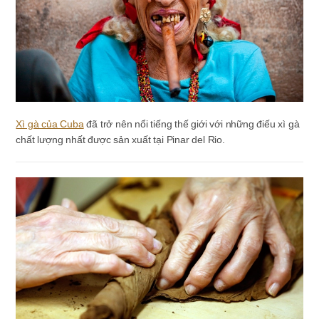
Xì gà của Cuba
đã trở nên nổi tiếng thế giới với những điếu xì gà
chất lượng nhất được sản xuất tại Pinar del Rio.