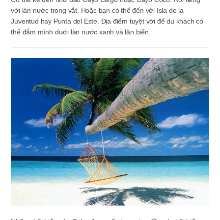
với làn nước trong vắt. Hoặc bạn có thể đến với Isla de la
Juventud hay Punta del Este. Địa điểm tuyệt vời để du khách có
thể đắm mình dưới làn nước xanh và lặn biển.