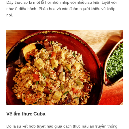
Đây thực sự là một lễ hội nhộn nhịp với nhiều sự kiện tuyệt vời
như lễ diễu hành. Pháo hoa và các đoàn người khiêu vũ khắp
nơi.
Về ẩm thực Cuba
Đó là sự kết hợp tuyệt hảo giữa cách thức nấu ăn truyền thống