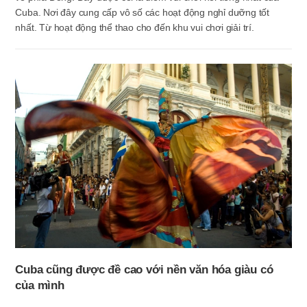
Cuba. Nơi đây cung cấp vô số các hoạt động nghỉ dưỡng tốt
nhất. Từ hoạt động thể thao cho đến khu vui chơi giải trí.
Cuba cũng được đề cao với nền văn hóa giàu có
của mình