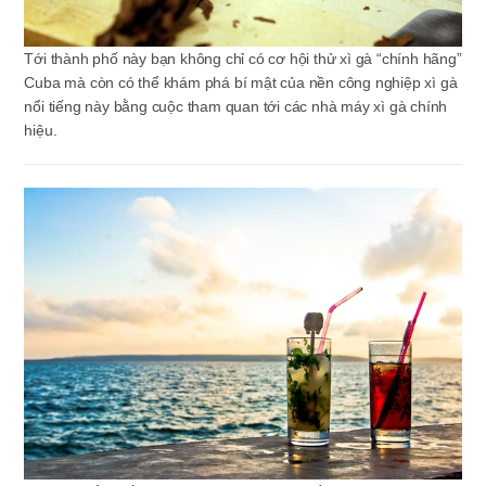
Tới thành phố này bạn không chỉ có cơ hội thử xì gà “chính hãng”
Cuba mà còn có thể khám phá bí mật của nền công nghiệp xì gà
nổi tiếng này bằng cuộc tham quan tới các nhà máy xì gà chính
hiệu.