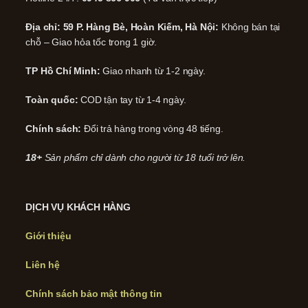
Địa chỉ: 59 P. Hàng Bè, Hoàn Kiếm, Hà Nội:
Không bán tại
chỗ – Giao hỏa tốc trong 1 giờ.
TP Hồ Chí Minh:
Giao nhanh từ 1-2 ngày.
Toàn quốc:
COD tận tay từ 1-4 ngày.
Chính sách:
Đổi trả hàng trong vòng 48 tiếng.
18+
Sản phẩm chỉ dành cho người từ 18 tuổi trở lên.
DỊCH VỤ KHÁCH HÀNG
Giới thiệu
Liên hệ
Chính sách bảo mật thông tin