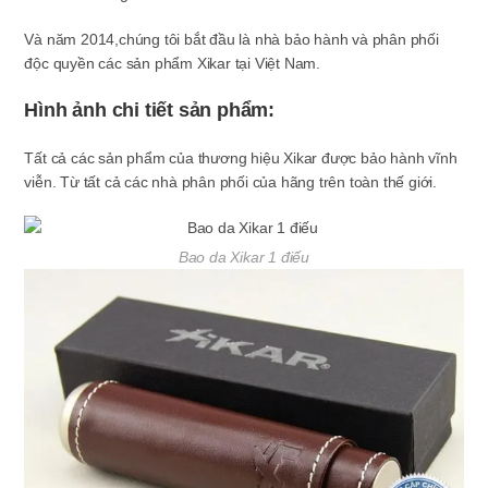
Và năm 2014,chúng tôi bắt đầu là nhà bảo hành và phân phối
độc quyền các sản phẩm Xikar tại Việt Nam.
Hình ảnh chi tiết sản phẩm:
Tất cả các sản phẩm của thương hiệu Xikar được bảo hành vĩnh
viễn. Từ tất cả các nhà phân phối của hãng trên toàn thế giới.
Bao da Xikar 1 điếu