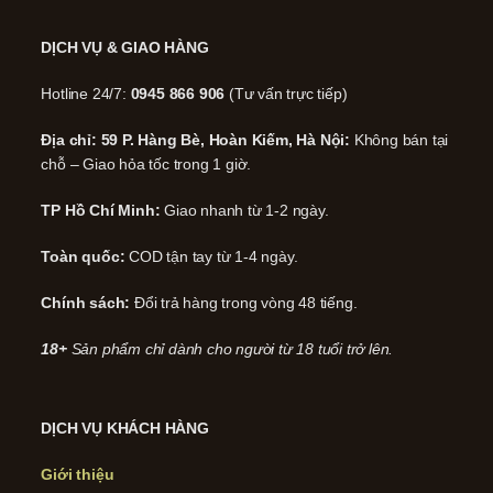
DỊCH VỤ & GIAO HÀNG
Hotline 24/7:
0945 866 906
(Tư vấn trực tiếp)
Địa chỉ: 59 P. Hàng Bè, Hoàn Kiếm, Hà Nội:
Không bán tại
chỗ – Giao hỏa tốc trong 1 giờ.
TP Hồ Chí Minh:
Giao nhanh từ 1-2 ngày.
Toàn quốc:
COD tận tay từ 1-4 ngày.
Chính sách:
Đổi trả hàng trong vòng 48 tiếng.
18+
Sản phẩm chỉ dành cho người từ 18 tuổi trở lên.
DỊCH VỤ KHÁCH HÀNG
Giới thiệu