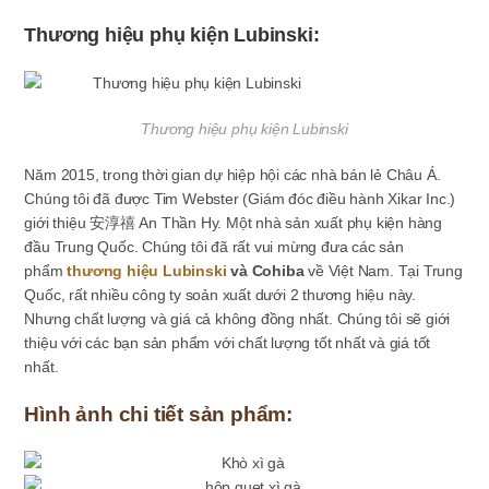
Thương hiệu phụ kiện Lubinski:
Thương hiệu phụ kiện Lubinski
Năm 2015, trong thời gian dự hiệp hội các nhà bán lẻ Châu Á.
Chúng tôi đã được Tim Webster (Giám đóc điều hành Xikar Inc.)
giới thiệu 安淳禧 An Thần Hy. Một nhà sản xuất phụ kiện hàng
đầu Trung Quốc. Chúng tôi đã rất vui mừng đưa các sản
phẩm
thương hiệu Lubinski
và Cohiba
về Việt Nam. Tại Trung
Quốc, rất nhiều công ty soản xuất dưới 2 thương hiệu này.
Nhưng chất lượng và giá cả không đồng nhất. Chúng tôi sẽ giới
thiệu với các bạn sản phẩm với chất lượng tốt nhất và giá tốt
nhất.
Hình ảnh chi tiết sản phẩm: