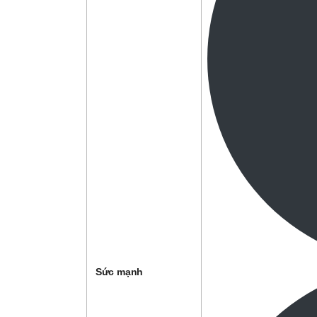
Sức mạnh