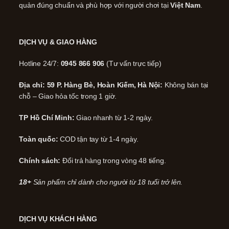
quản đúng chuẩn và phù hợp với người chơi tại
Việt Nam
.
DỊCH VỤ & GIAO HÀNG
Hotline 24/7:
0945 866 906
(Tư vấn trực tiếp)
Địa chỉ: 59 P. Hàng Bè, Hoàn Kiếm, Hà Nội:
Không bán tại
chỗ – Giao hỏa tốc trong 1 giờ.
TP Hồ Chí Minh:
Giao nhanh từ 1-2 ngày.
Toàn quốc:
COD tận tay từ 1-4 ngày.
Chính sách:
Đổi trả hàng trong vòng 48 tiếng.
18+
Sản phẩm chỉ dành cho người từ 18 tuổi trở lên.
DỊCH VỤ KHÁCH HÀNG