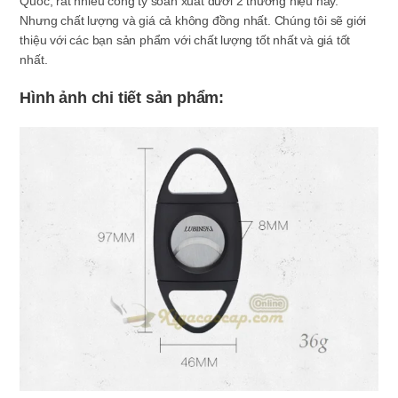
Quốc, rất nhiều công ty soản xuất dưới 2 thương hiệu này.
Nhưng chất lượng và giá cả không đồng nhất. Chúng tôi sẽ giới
thiệu với các bạn sản phẩm với chất lượng tốt nhất và giá tốt
nhất.
Hình ảnh chi tiết sản phẩm: