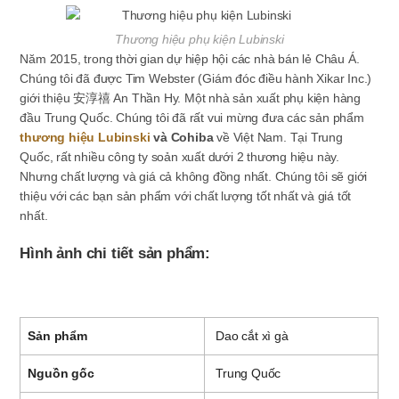
Thương hiệu phụ kiện Lubinski
Năm 2015, trong thời gian dự hiệp hội các nhà bán lẻ Châu Á.
Chúng tôi đã được Tim Webster (Giám đóc điều hành Xikar Inc.)
giới thiệu 安淳禧 An Thần Hy. Một nhà sản xuất phụ kiện hàng
đầu Trung Quốc. Chúng tôi đã rất vui mừng đưa các sản phẩm
thương hiệu Lubinski
và Cohiba
về Việt Nam. Tại Trung
Quốc, rất nhiều công ty soản xuất dưới 2 thương hiệu này.
Nhưng chất lượng và giá cả không đồng nhất. Chúng tôi sẽ giới
thiệu với các bạn sản phẩm với chất lượng tốt nhất và giá tốt
nhất.
Hình ảnh chi tiết sản phẩm:
Sản phẩm
Dao cắt xì gà
Nguồn gốc
Trung Quốc