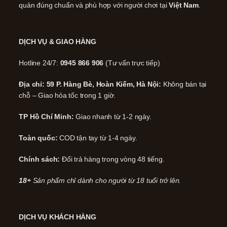
quản đúng chuẩn và phù hợp với người chơi tại
Việt Nam
.
DỊCH VỤ & GIAO HÀNG
Hotline 24/7:
0945 866 906
(Tư vấn trực tiếp)
Địa chỉ: 59 P. Hàng Bè, Hoàn Kiếm, Hà Nội:
Không bán tại
chỗ – Giao hỏa tốc trong 1 giờ.
TP Hồ Chí Minh:
Giao nhanh từ 1-2 ngày.
Toàn quốc:
COD tận tay từ 1-4 ngày.
Chính sách:
Đổi trả hàng trong vòng 48 tiếng.
18+
Sản phẩm chỉ dành cho người từ 18 tuổi trở lên.
DỊCH VỤ KHÁCH HÀNG