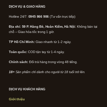
DỊCH VỤ & GIAO HÀNG
Hotline 24/7:
0945 866 906
(Tư vấn trực tiếp)
Địa chỉ: 59 P. Hàng Bè, Hoàn Kiếm, Hà Nội:
Không bán tại
chỗ – Giao hỏa tốc trong 1 giờ.
TP Hồ Chí Minh:
Giao nhanh từ 1-2 ngày.
Toàn quốc:
COD tận tay từ 1-4 ngày.
Chính sách:
Đổi trả hàng trong vòng 48 tiếng.
18+
Sản phẩm chỉ dành cho người từ 18 tuổi trở lên.
DỊCH VỤ KHÁCH HÀNG
Giới thiệu