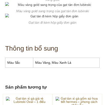
Màu vàng gold sang trọng của gạt tàn đơn lubinski
Gạt tàn đi kèm hộp giấy đơn giản
Thông tin bổ sung
Màu Sắc
Màu Vàng, Màu Xanh Lá
Sản phẩm tương tự