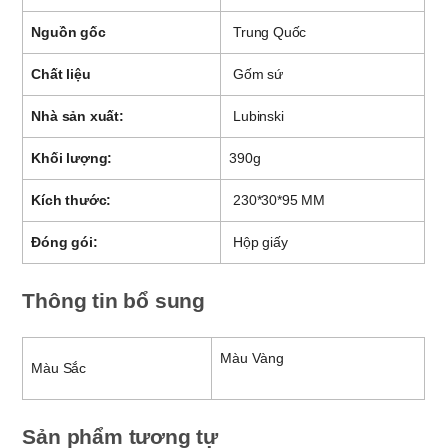
Nguồn gốc
Trung Quốc
Chất liệu
Gốm sứ
Nhà sản xuất:
Lubinski
Khối lượng:
390g
Kích thước:
230*30*95 MM
Đóng gói:
Hộp giấy
Thông tin bổ sung
Màu Vàng
Màu Sắc
Sản phẩm tương tự