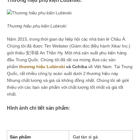
Thương hiệu phụ kiện Lubinski
Năm 2015, trong thời gian dự hiệp hội các nhà bán lẻ Châu Á.
Chúng tôi đã được Tim Webster (Giám đóc điều hành Xikar Inc.)
giới thiệu 安淳禧 An Thần Hy. Một nhà sản xuất phụ kiện hàng
đầu Trung Quốc. Chúng tôi đã rất vui mừng đưa các sản
phẩm
thương hiệu Lubinski
và Cohiba
về Việt Nam. Tại Trung
Quốc, rất nhiều công ty soản xuất dưới 2 thương hiệu này.
Nhưng chất lượng và giá cả không đồng nhất. Chúng tôi sẽ giới
thiệu với các bạn sản phẩm với chất lượng tốt nhất và giá tốt
nhất.
Hình ảnh chi tiết sản phẩm:
Sản phẩm
Gạt tàn xì gà