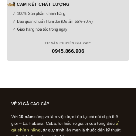
🔒 CAM KẾT CHẤT LƯỢNG
✓ 100% Sản phẩm chính hãng
✓ Bảo quản chuẩn Humidor (Độ ẩm 65%-70%)
✓ Giao hàng hỏa tốc trong ngày
TƯ VẤN CHUYÊN GIA 24/7:
0945.866.906
VỀ XÌ GÀ CAO CẤP
Với
10 năm
sống và làm việc trực tiếp tại cái nôi xì gà thế
giới – La Habana, Cuba, tôi hiểu rõ giá trị của từng điếu
xì
gà chính hãng
, từ quy trình lên men lá thuốc đến kỹ thuật