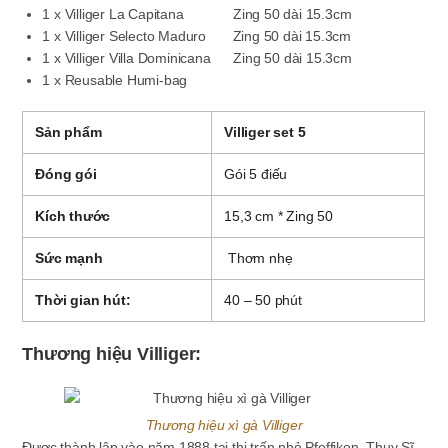
1 x Villiger La Capitana Zing 50 dài 15.3cm
1 x Villiger Selecto Maduro Zing 50 dài 15.3cm
1 x Villiger Villa Dominicana Zing 50 dài 15.3cm
1 x Reusable Humi-bag
Sản phẩm
Villiger set 5
Đóng gói
Gói 5 điếu
Kích thước
15,3 cm * Zing 50
Sức mạnh
Thơm nhẹ
Thời gian hút:
40 – 50 phút
Thương hiệu Villiger:
Thương hiệu xì gà Villiger
Được thành lập vào năm 1888 tại thị trấn nhỏ Pfeffikon, Thụy Sĩ.