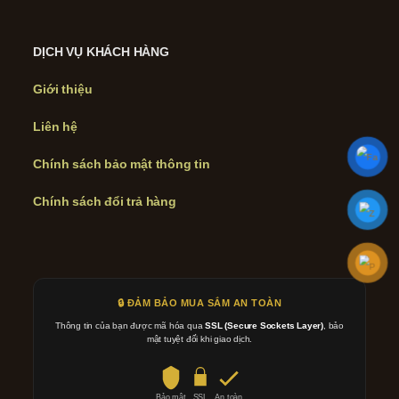
DỊCH VỤ KHÁCH HÀNG
Giới thiệu
Liên hệ
Chính sách bảo mật thông tin
Chính sách đổi trả hàng
🔒 ĐẢM BẢO MUA SẮM AN TOÀN
Thông tin của bạn được mã hóa qua
SSL (Secure Sockets Layer)
, bảo
mật tuyệt đối khi giao dịch.
Bảo mật
SSL
An toàn