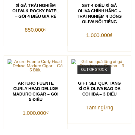
THÊM VÀO GIỎ HÀNG
THÊM VÀO GIỎ HÀNG
XÌ GÀ TRẢI NGHIỆM
SET 4 ĐIẾU XÌ GÀ
OLIVA & ROCKY PATEL
OLIVA CHÍNH HÃNG –
– GÓI 4 ĐIẾU GIÁ RẺ
TRẢI NGHIỆM 4 DÒNG
OLIVA NỔI TIẾNG
850.000
₫
1.000.000
₫
OUT OF STOCK
THÊM VÀO GIỎ HÀNG
ĐỌC TIẾP
ARTURO FUENTE
GIFT SET QUÀ TẶNG
CURLY HEAD DELUXE
XÌ GÀ OLIVA BAO DA
MADURO CIGAR – GÓI
COHIBA – 3 ĐIẾU
5 ĐIẾU
Tạm ngừng
1.000.000
₫