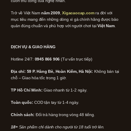
cuốn thủ công của nghệ nhân.
Trở về Việt Nam
năm 2009
,
Xigacaocap.com
ra đời với
mục tiêu mang đến những dòng xì gà chính hãng được bảo
quản đúng chuẩn và phù hợp với người chơi tại
Việt Nam
.
DỊCH VỤ & GIAO HÀNG
Hotline 24/7:
0945 866 906
(Tư vấn trực tiếp)
Địa chỉ: 59 P. Hàng Bè, Hoàn Kiếm, Hà Nội:
Không bán tại
chỗ – Giao hỏa tốc trong 1 giờ.
TP Hồ Chí Minh:
Giao nhanh từ 1-2 ngày.
Toàn quốc:
COD tận tay từ 1-4 ngày.
Chính sách:
Đổi trả hàng trong vòng 48 tiếng.
18+
Sản phẩm chỉ dành cho người từ 18 tuổi trở lên.