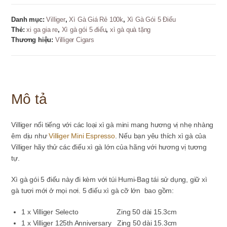
túi
giữ
Danh mục:
Villiger
,
Xì Gà Giá Rẻ 100k
,
Xì Gà Gói 5 Điếu
ẩm
Thẻ:
xi ga gia re
,
Xì gà gói 5 điếu
,
xì gà quà tặng
Humi-
Thương hiệu:
Villiger Cigars
Bag
số
lượng
Mô tả
Villiger nổi tiếng với các loại xì gà mini mang hương vị nhẹ nhàng
êm dịu như
Villiger Mini Espresso
. Nếu bạn yêu thích xì gà của
Villiger hãy thử các điếu xì gà lớn của hãng với hương vị tương
tự.
Xì gà gói 5 điếu này đi kèm với túi Humi-Bag tái sử dụng, giữ xì
gà tươi mới ở mọi nơi. 5 điếu xì gà cỡ lớn bao gồm:
1 x Villiger Selecto Zing 50 dài 15.3cm
1 x Villiger 125th Anniversary Zing 50 dài 15.3cm