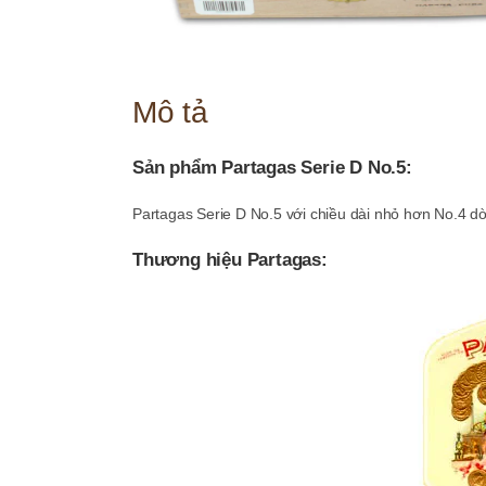
Mô tả
Sản phẩm Partagas Serie D No.5:
Partagas Serie D No.5 với chiều dài nhỏ hơn No.4 dò
Thương hiệu Partagas: