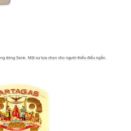
ng dòng Serie. Một sự lựa chọn cho người thiếu điếu ngắn.