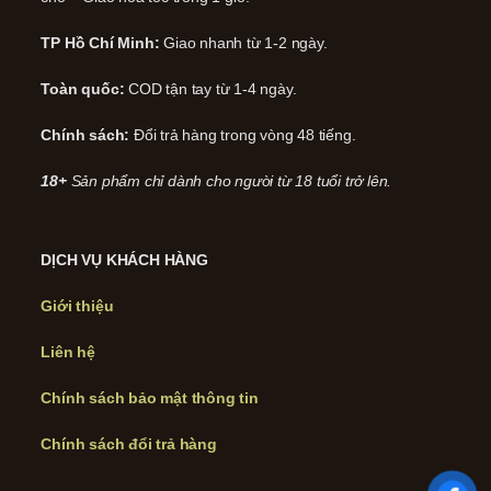
TP Hồ Chí Minh:
Giao nhanh từ 1-2 ngày.
Toàn quốc:
COD tận tay từ 1-4 ngày.
Chính sách:
Đổi trả hàng trong vòng 48 tiếng.
18+
Sản phẩm chỉ dành cho người từ 18 tuổi trở lên.
DỊCH VỤ KHÁCH HÀNG
Giới thiệu
Liên hệ
Chính sách bảo mật thông tin
Chính sách đổi trả hàng