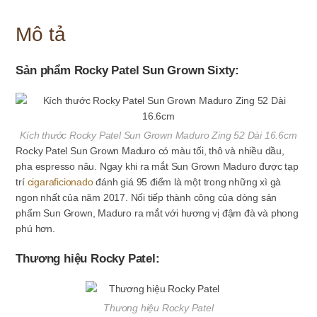
Mô tả
Sản phẩm Rocky Patel Sun Grown Sixty:
Kích thước Rocky Patel Sun Grown Maduro Zing 52 Dài 16.6cm
Rocky Patel Sun Grown Maduro có màu tối, thô và nhiều dầu,
pha espresso nâu. Ngay khi ra mắt Sun Grown Maduro được tạp
trí
cigaraficionado
đánh giá 95 điểm là một trong những xì gà
ngon nhất của năm 2017. Nối tiếp thành công của dòng sản
phẩm Sun Grown, Maduro ra mắt với hương vị đậm đà và phong
phú hơn.
Thương hiệu Rocky Patel:
Thương hiệu Rocky Patel