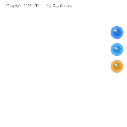
Copyright 2026 - Theme by XigaCaocap