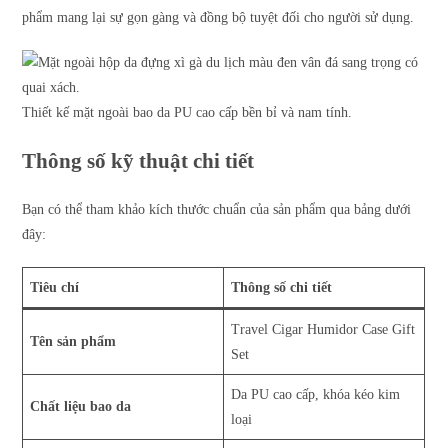
phẩm mang lại sự gọn gàng và đồng bộ tuyệt đối cho người sử dụng.
Thiết kế mặt ngoài bao da PU cao cấp bền bỉ và nam tính.
Thông số kỹ thuật chi tiết
Bạn có thể tham khảo kích thước chuẩn của sản phẩm qua bảng dưới
đây:
Tiêu chí
Thông số chi tiết
Travel Cigar Humidor Case Gift
Tên sản phẩm
Set
Da PU cao cấp, khóa kéo kim
Chất liệu bao da
loại