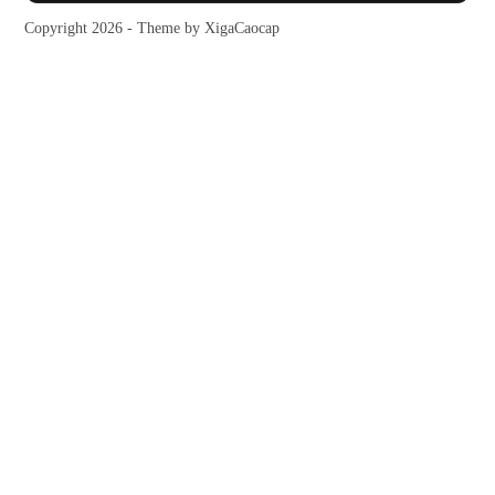
Copyright 2026 - Theme by XigaCaocap