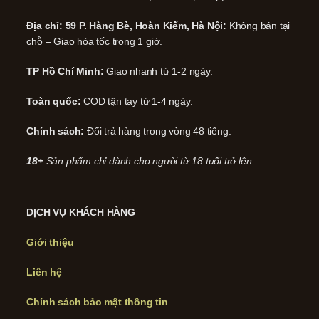
Địa chỉ: 59 P. Hàng Bè, Hoàn Kiếm, Hà Nội:
Không bán tại
chỗ – Giao hỏa tốc trong 1 giờ.
TP Hồ Chí Minh:
Giao nhanh từ 1-2 ngày.
Toàn quốc:
COD tận tay từ 1-4 ngày.
Chính sách:
Đổi trả hàng trong vòng 48 tiếng.
18+
Sản phẩm chỉ dành cho người từ 18 tuổi trở lên.
DỊCH VỤ KHÁCH HÀNG
Giới thiệu
Liên hệ
Chính sách bảo mật thông tin