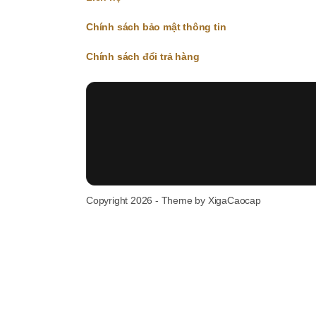
Chính sách bảo mật thông tin
Chính sách đổi trả hàng
Copyright 2026 - Theme by XigaCaocap