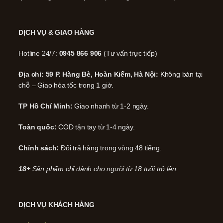
DỊCH VỤ & GIAO HÀNG
Hotline 24/7:
0945 866 906
(Tư vấn trực tiếp)
Địa chỉ: 59 P. Hàng Bè, Hoàn Kiếm, Hà Nội:
Không bán tại
chỗ – Giao hỏa tốc trong 1 giờ.
TP Hồ Chí Minh:
Giao nhanh từ 1-2 ngày.
Toàn quốc:
COD tận tay từ 1-4 ngày.
Chính sách:
Đổi trả hàng trong vòng 48 tiếng.
18+
Sản phẩm chỉ dành cho người từ 18 tuổi trở lên.
DỊCH VỤ KHÁCH HÀNG