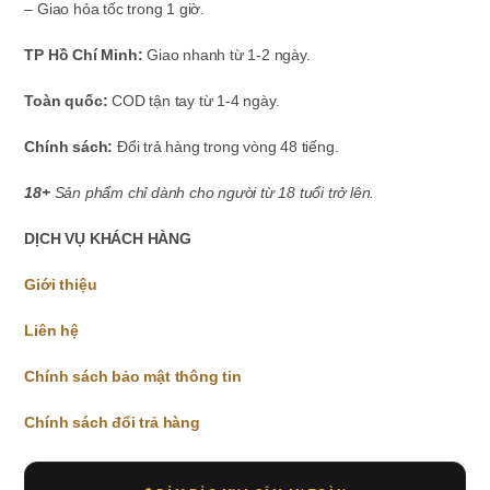
– Giao hỏa tốc trong 1 giờ.
TP Hồ Chí Minh:
Giao nhanh từ 1-2 ngày.
Toàn quốc:
COD tận tay từ 1-4 ngày.
Chính sách:
Đổi trả hàng trong vòng 48 tiếng.
18+
Sản phẩm chỉ dành cho người từ 18 tuổi trở lên.
DỊCH VỤ KHÁCH HÀNG
Giới thiệu
Liên hệ
Chính sách bảo mật thông tin
Chính sách đổi trả hàng