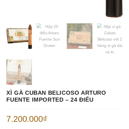
XÌ GÀ CUBAN BELICOSO ARTURO
FUENTE IMPORTED – 24 ĐIẾU
7.200.000
₫