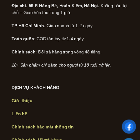
Địa chỉ: 59 P. Hàng Bè, Hoàn Kiếm, Hà Nội:
Không bán tại
chỗ – Giao hỏa tốc trong 1 giờ.
TP Hồ Chí Minh:
Giao nhanh từ 1-2 ngày.
Toàn quốc:
COD tận tay từ 1-4 ngày.
Chính sách:
Đổi trả hàng trong vòng 48 tiếng.
18+
Sản phẩm chỉ dành cho người từ 18 tuổi trở lên.
DỊCH VỤ KHÁCH HÀNG
Giới thiệu
Liên hệ
Chính sách bảo mật thông tin
Chính sách đổi trả hàng