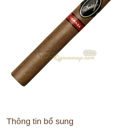
Thông tin bổ sung