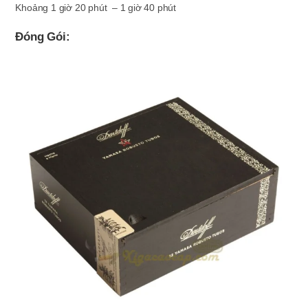
Khoảng 1 giờ 20 phút – 1 giờ 40 phút
Đóng Gói: