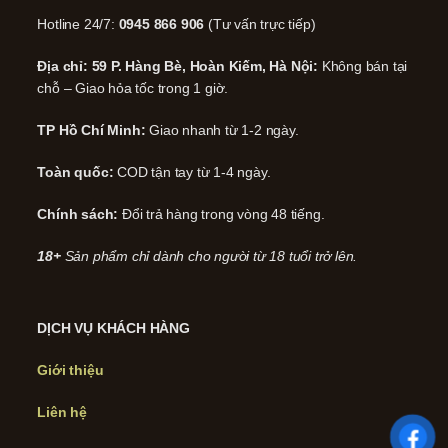
Hotline 24/7:
0945 866 906
(Tư vấn trực tiếp)
Địa chỉ: 59 P. Hàng Bè, Hoàn Kiếm, Hà Nội:
Không bán tại
chỗ – Giao hỏa tốc trong 1 giờ.
TP Hồ Chí Minh:
Giao nhanh từ 1-2 ngày.
Toàn quốc:
COD tận tay từ 1-4 ngày.
Chính sách:
Đổi trả hàng trong vòng 48 tiếng.
18+
Sản phẩm chỉ dành cho người từ 18 tuổi trở lên.
DỊCH VỤ KHÁCH HÀNG
Giới thiệu
Liên hệ