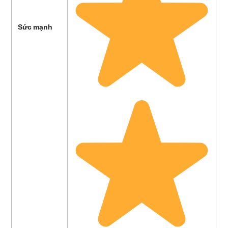
Sức mạnh