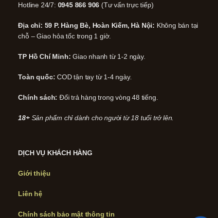
Hotline 24/7:
0945 866 906
(Tư vấn trực tiếp)
Địa chỉ: 59 P. Hàng Bè, Hoàn Kiếm, Hà Nội:
Không bán tại
chỗ – Giao hỏa tốc trong 1 giờ.
TP Hồ Chí Minh:
Giao nhanh từ 1-2 ngày.
Toàn quốc:
COD tận tay từ 1-4 ngày.
Chính sách:
Đổi trả hàng trong vòng 48 tiếng.
18+
Sản phẩm chỉ dành cho người từ 18 tuổi trở lên.
DỊCH VỤ KHÁCH HÀNG
Giới thiệu
Liên hệ
Chính sách bảo mật thông tin