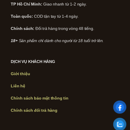
TP Hồ Chí Minh:
Giao nhanh từ 1-2 ngày.
Toàn quốc:
COD tận tay từ 1-4 ngày.
Chính sách:
Đổi trả hàng trong vòng 48 tiếng.
18+
Sản phẩm chỉ dành cho người từ 18 tuổi trở lên.
DỊCH VỤ KHÁCH HÀNG
Giới thiệu
Liên hệ
Chính sách bảo mật thông tin
Chính sách đổi trả hàng