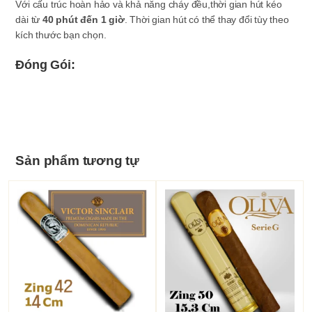
Với cấu trúc hoàn hảo và khả năng cháy đều,thời gian hút kéo
dài từ
40 phút đến 1 giờ
. Thời gian hút có thể thay đổi tùy theo
kích thước bạn chọn.
Đóng Gói:
Sản phẩm tương tự