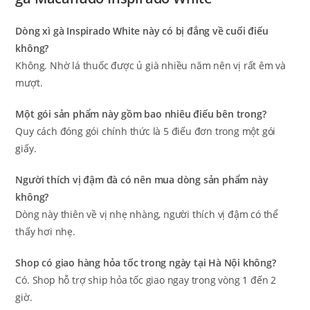
Dòng xì gà Inspirado White này có bị đắng về cuối điếu
không?
Không. Nhờ lá thuốc được ủ già nhiều năm nên vị rất êm và
mượt.
Một gói sản phẩm này gồm bao nhiêu điếu bên trong?
Quy cách đóng gói chính thức là 5 điếu đơn trong một gói
giấy.
Người thích vị đậm đà có nên mua dòng sản phẩm này
không?
Dòng này thiên về vị nhẹ nhàng, người thích vị đậm có thể
thấy hơi nhẹ.
Shop có giao hàng hỏa tốc trong ngày tại Hà Nội không?
Có. Shop hỗ trợ ship hỏa tốc giao ngay trong vòng 1 đến 2
giờ.