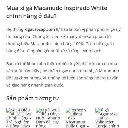
Mua xì gà Macanudo Inspirado White
chính hãng ở đâu?
Hệ thống
xigacaocap.com
tự hào là đơn vị phân phối xì gà uy
tín hàng đầu. Chúng tôi cam kết mang đến sản phẩm từ
thương hiệu Macanudo
chính hãng 100%. Toàn bộ nguồn
hàng đều có nguồn gốc xuất xứ rõ ràng, minh bạch.
Bạn có thể khám phá thêm nhiều tuyệt phẩm khác của nhà
sản xuất này. Hãy ghé thăm ngay danh mục
xì gà Macanudo
để lựa chọn hương vị. Chúng tôi luôn sẵn sàng hỗ trợ tư vấn
và giao hàng nhanh toàn quốc.
Sản phẩm tương tự