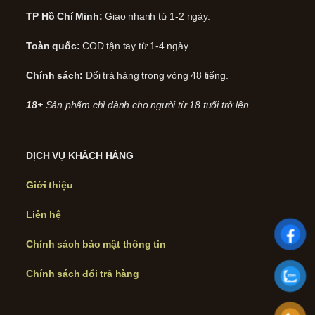
TP Hồ Chí Minh:
Giao nhanh từ 1-2 ngày.
Toàn quốc:
COD tận tay từ 1-4 ngày.
Chính sách:
Đổi trả hàng trong vòng 48 tiếng.
18+
Sản phẩm chỉ dành cho người từ 18 tuổi trở lên.
DỊCH VỤ KHÁCH HÀNG
Giới thiệu
Liên hệ
Chính sách bảo mật thông tin
Chính sách đổi trả hàng