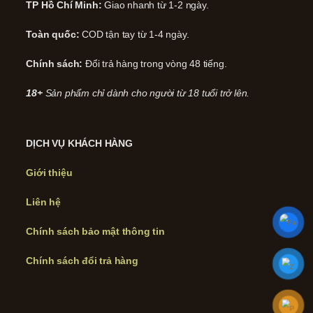
TP Hồ Chí Minh:
Giao nhanh từ 1-2 ngày.
Toàn quốc:
COD tận tay từ 1-4 ngày.
Chính sách:
Đổi trả hàng trong vòng 48 tiếng.
18+
Sản phẩm chỉ dành cho người từ 18 tuổi trở lên.
DỊCH VỤ KHÁCH HÀNG
Giới thiệu
Liên hệ
Chính sách bảo mật thông tin
Chính sách đổi trả hàng