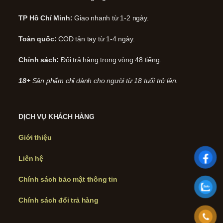
TP Hồ Chí Minh:
Giao nhanh từ 1-2 ngày.
Toàn quốc:
COD tận tay từ 1-4 ngày.
Chính sách:
Đổi trả hàng trong vòng 48 tiếng.
18+
Sản phẩm chỉ dành cho người từ 18 tuổi trở lên.
DỊCH VỤ KHÁCH HÀNG
Giới thiệu
Liên hệ
Chính sách bảo mật thông tin
Chính sách đổi trả hàng