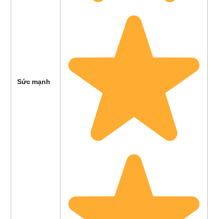
Sức mạnh