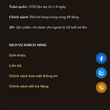
Toàn quốc:
COD tận tay từ 1-4 ngày.
Chính sách:
Đổi trả hàng trong vòng 48 tiếng.
18+
Sản phẩm chỉ dành cho người từ 18 tuổi trở lên.
DỊCH VỤ KHÁCH HÀNG
Giới thiệu
Liên hệ
Chính sách bảo mật thông tin
Chính sách đổi trả hàng