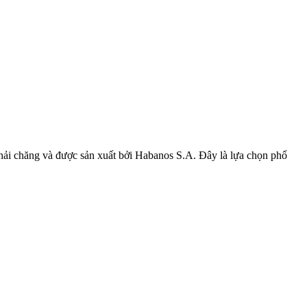
 phải chăng và được sản xuất bởi Habanos S.A. Đây là lựa chọn phổ