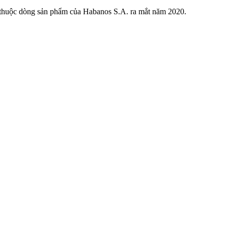
ng, thuộc dòng sản phẩm của Habanos S.A. ra mắt năm 2020.