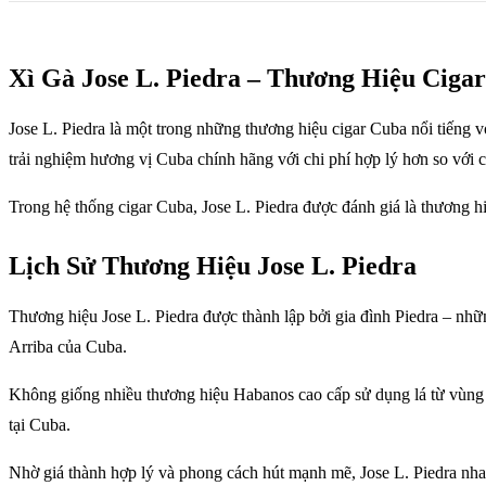
Xì Gà Jose L. Piedra – Thương Hiệu Ciga
Jose L. Piedra là một trong những thương hiệu cigar Cuba nổi tiếng
trải nghiệm hương vị Cuba chính hãng với chi phí hợp lý hơn so với 
Trong hệ thống cigar Cuba, Jose L. Piedra được đánh giá là thương 
Lịch Sử Thương Hiệu Jose L. Piedra
Thương hiệu Jose L. Piedra được thành lập bởi gia đình Piedra – nhữ
Arriba của Cuba.
Không giống nhiều thương hiệu Habanos cao cấp sử dụng lá từ vùng V
tại Cuba.
Nhờ giá thành hợp lý và phong cách hút mạnh mẽ, Jose L. Piedra nhan