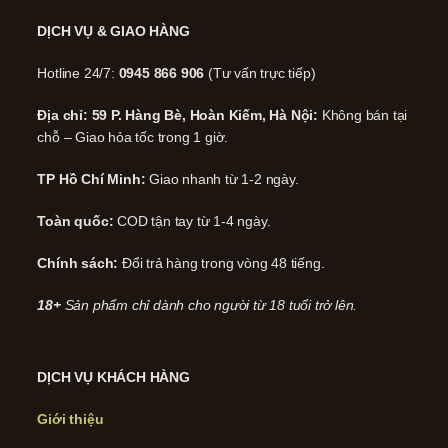
DỊCH VỤ & GIAO HÀNG
Hotline 24/7:
0945 866 906
(Tư vấn trực tiếp)
Địa chỉ: 59 P. Hàng Bè, Hoàn Kiếm, Hà Nội:
Không bán tại
chỗ – Giao hỏa tốc trong 1 giờ.
TP Hồ Chí Minh:
Giao nhanh từ 1-2 ngày.
Toàn quốc:
COD tận tay từ 1-4 ngày.
Chính sách:
Đổi trả hàng trong vòng 48 tiếng.
18+
Sản phẩm chỉ dành cho người từ 18 tuổi trở lên.
DỊCH VỤ KHÁCH HÀNG
Giới thiệu