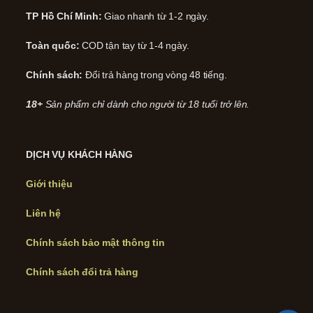
TP Hồ Chí Minh:
Giao nhanh từ 1-2 ngày.
Toàn quốc:
COD tận tay từ 1-4 ngày.
Chính sách:
Đổi trả hàng trong vòng 48 tiếng.
18+
Sản phẩm chỉ dành cho người từ 18 tuổi trở lên.
DỊCH VỤ KHÁCH HÀNG
Giới thiệu
Liên hệ
Chính sách bảo mật thông tin
Chính sách đổi trả hàng