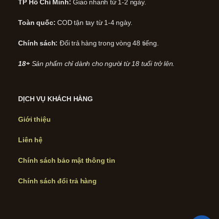
TP Hồ Chí Minh:
Giao nhanh từ 1-2 ngày.
Toàn quốc:
COD tận tay từ 1-4 ngày.
Chính sách:
Đổi trả hàng trong vòng 48 tiếng.
18+
Sản phẩm chỉ dành cho người từ 18 tuổi trở lên.
DỊCH VỤ KHÁCH HÀNG
Giới thiệu
Liên hệ
Chính sách bảo mật thông tin
Chính sách đổi trả hàng