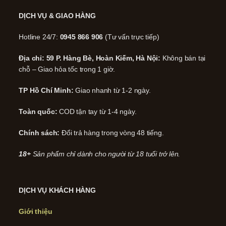
DỊCH VỤ & GIAO HÀNG
Hotline 24/7:
0945 866 906
(Tư vấn trực tiếp)
Địa chỉ: 59 P. Hàng Bè, Hoàn Kiếm, Hà Nội:
Không bán tại
chỗ – Giao hỏa tốc trong 1 giờ.
TP Hồ Chí Minh:
Giao nhanh từ 1-2 ngày.
Toàn quốc:
COD tận tay từ 1-4 ngày.
Chính sách:
Đổi trả hàng trong vòng 48 tiếng.
18+
Sản phẩm chỉ dành cho người từ 18 tuổi trở lên.
DỊCH VỤ KHÁCH HÀNG
Giới thiệu