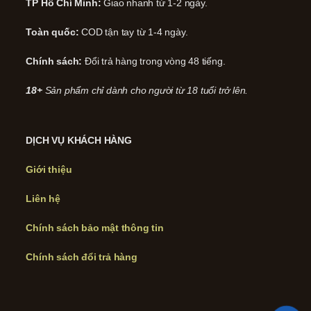
TP Hồ Chí Minh:
Giao nhanh từ 1-2 ngày.
Toàn quốc:
COD tận tay từ 1-4 ngày.
Chính sách:
Đổi trả hàng trong vòng 48 tiếng.
18+
Sản phẩm chỉ dành cho người từ 18 tuổi trở lên.
DỊCH VỤ KHÁCH HÀNG
Giới thiệu
Liên hệ
Chính sách bảo mật thông tin
Chính sách đổi trả hàng