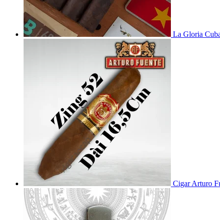
La Gloria Cub
Cigar Arturo F