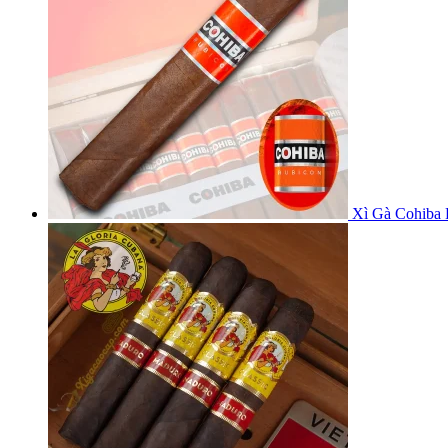
Xì Gà Cohiba 