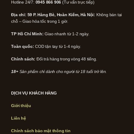
Hotline 24/7:
0945 866 906
(Tư vấn trực tiếp)
Địa chỉ: 59 P. Hàng Bè, Hoàn Kiếm, Hà Nội:
Không bán tại
chỗ – Giao hỏa tốc trong 1 giờ.
TP Hồ Chí Minh:
Giao nhanh từ 1-2 ngày.
Toàn quốc:
COD tận tay từ 1-4 ngày.
Chính sách:
Đổi trả hàng trong vòng 48 tiếng.
18+
Sản phẩm chỉ dành cho người từ 18 tuổi trở lên.
DỊCH VỤ KHÁCH HÀNG
Giới thiệu
Liên hệ
Chính sách bảo mật thông tin