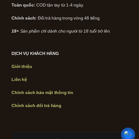
Toàn quốc:
COD tận tay từ 1-4 ngày.
Chính sách:
Đổi trả hàng trong vòng 48 tiếng.
18+
Sản phẩm chỉ dành cho người từ 18 tuổi trở lên.
DỊCH VỤ KHÁCH HÀNG
Giới thiệu
Liên hệ
Chính sách bảo mật thông tin
Chính sách đổi trả hàng