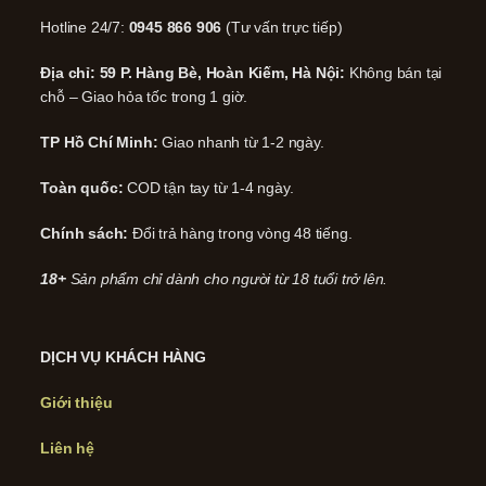
Hotline 24/7:
0945 866 906
(Tư vấn trực tiếp)
Địa chỉ: 59 P. Hàng Bè, Hoàn Kiếm, Hà Nội:
Không bán tại
chỗ – Giao hỏa tốc trong 1 giờ.
TP Hồ Chí Minh:
Giao nhanh từ 1-2 ngày.
Toàn quốc:
COD tận tay từ 1-4 ngày.
Chính sách:
Đổi trả hàng trong vòng 48 tiếng.
18+
Sản phẩm chỉ dành cho người từ 18 tuổi trở lên.
DỊCH VỤ KHÁCH HÀNG
Giới thiệu
Liên hệ