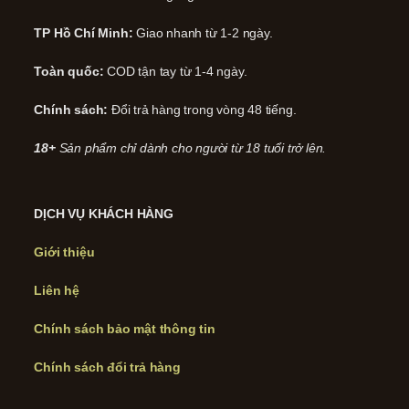
TP Hồ Chí Minh:
Giao nhanh từ 1-2 ngày.
Toàn quốc:
COD tận tay từ 1-4 ngày.
Chính sách:
Đổi trả hàng trong vòng 48 tiếng.
18+
Sản phẩm chỉ dành cho người từ 18 tuổi trở lên.
DỊCH VỤ KHÁCH HÀNG
Giới thiệu
Liên hệ
Chính sách bảo mật thông tin
Chính sách đổi trả hàng