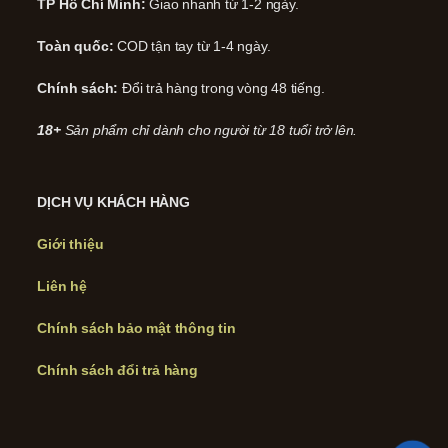
TP Hồ Chí Minh:
Giao nhanh từ 1-2 ngày.
Toàn quốc:
COD tận tay từ 1-4 ngày.
Chính sách:
Đổi trả hàng trong vòng 48 tiếng.
18+
Sản phẩm chỉ dành cho người từ 18 tuổi trở lên.
DỊCH VỤ KHÁCH HÀNG
Giới thiệu
Liên hệ
Chính sách bảo mật thông tin
Chính sách đổi trả hàng